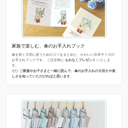
家族で楽しむ、傘のお手入れブック
傘を長く大切に使うためのコツをまとめた、かわいい豆本サイズの
お手入れブックです。 ご注文時に
もれなくプレゼント
いたしま
す。
ぜひ
ご家族やお子さまと一緒に読んで、傘のお手入れの大切さや楽
しさを知っていただければと思います
。