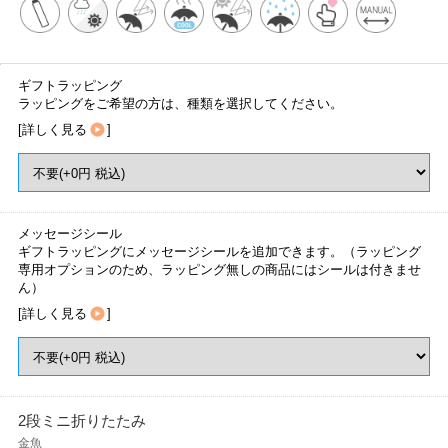
ギフトラッピング
ラッピングをご希望の方は、種類を選択してください。
[
詳しく見る
]
メッセージシール
ギフトラッピングにメッセージシールを追加できます。（ラッピング
専用オプションのため、ラッピング無しの商品にはシールは付きませ
ん）
[
詳しく見る
]
2段ミニ折りたたみ
金魚