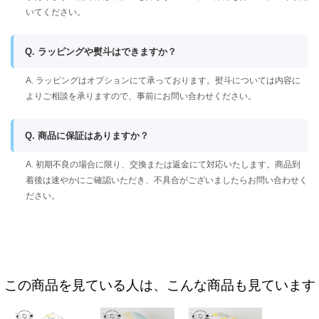
いてください。
Q. ラッピングや熨斗はできますか？
A. ラッピングはオプションにて承っております。熨斗については内容に
よりご相談を承りますので、事前にお問い合わせください。
Q. 商品に保証はありますか？
A. 初期不良の場合に限り、交換または返金にて対応いたします。商品到
着後は速やかにご確認いただき、不具合がございましたらお問い合わせく
ださい。
この商品を見ている人は、こんな商品も見ています