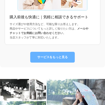
購入前後も快適に｜気軽に相談できるサポート
サイズ選びや使用方法など、可能な限りお答えします。
商品やサービスについてもっと詳しく知りたい方は、
メールや
チャットでお気軽にお問い合わせください
。
当店スタッフが丁寧に対応いたします。
サービスをもっと見る