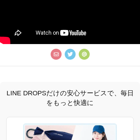
LINE DROPSだけの安心サービスで、毎日
をもっと快適に