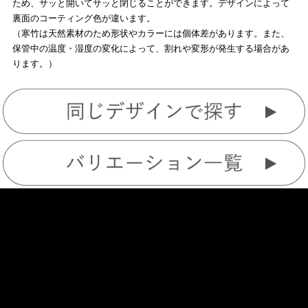
ため、サッと開いてサッと閉じることができます。デザインによって
裏面のコーティング色が違います。
（寒竹は天然素材のため形状やカラーには個体差があります。また、
保管中の温度・湿度の変化によって、割れや変形が発生する場合があ
ります。）