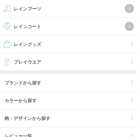
レインブーツ
レインコート
レイングッズ
プレイウエア
ブランドから探す
カラーから探す
柄・デザインから探す
レビュー一覧