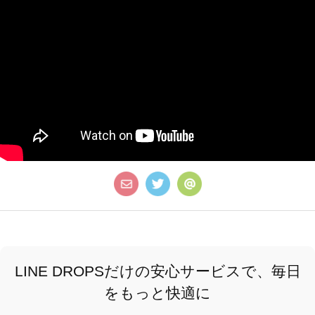
LINE DROPSだけの安心サービスで、毎日
をもっと快適に