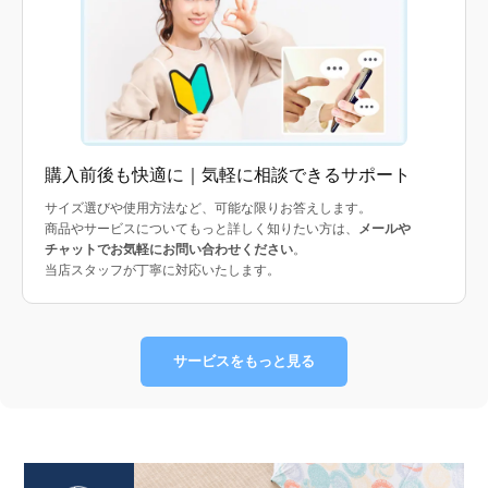
購入前後も快適に｜気軽に相談できるサポート
サイズ選びや使用方法など、可能な限りお答えします。
商品やサービスについてもっと詳しく知りたい方は、
メールや
チャットでお気軽にお問い合わせください
。
当店スタッフが丁寧に対応いたします。
サービスをもっと見る