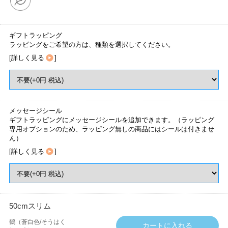
ギフトラッピング
ラッピングをご希望の方は、種類を選択してください。
[
詳しく見る
]
メッセージシール
ギフトラッピングにメッセージシールを追加できます。（ラッピング
専用オプションのため、ラッピング無しの商品にはシールは付きませ
ん）
[
詳しく見る
]
50cmスリム
鶴（蒼白色/そうはく