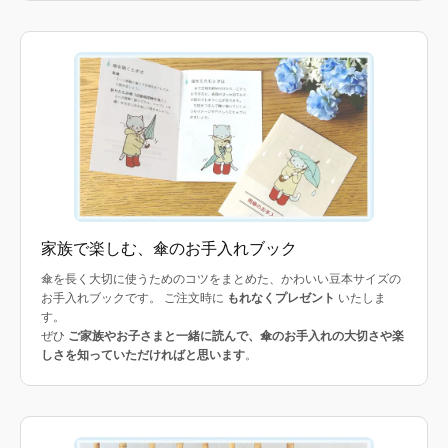
家族で楽しむ、傘のお手入れブック
傘を長く大切に使うためのコツをまとめた、かわいい豆本サイズの
お手入れブックです。 ご注文時に
もれなくプレゼント
いたしま
す。
ぜひ
ご家族やお子さまと一緒に読んで、傘のお手入れの大切さや楽
しさを知っていただければと思います
。